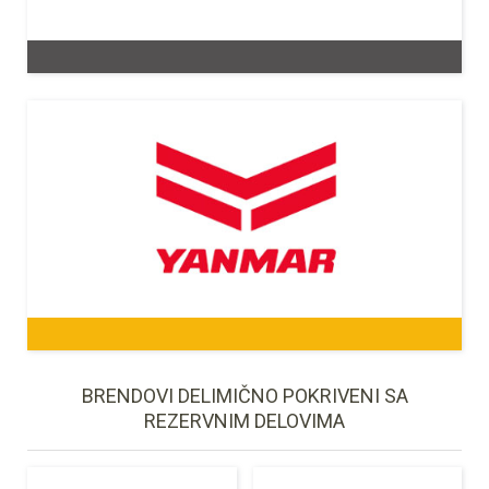
BRENDOVI DELIMIČNO POKRIVENI SA
REZERVNIM DELOVIMA